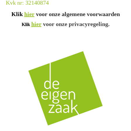
Kvk nr: 32140874
Klik
hier
voor onze algemene voorwaarden
hier
voor onze privacyregeling.
Klik