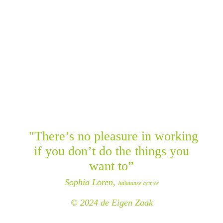
"There’s no pleasure in working
if you don’t do the things you
want to”
Sophia Loren,
Italiaanse actrice
© 2024 de Eigen Zaak