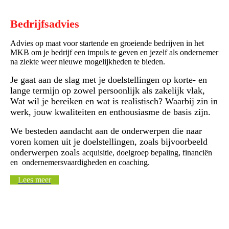
Bedrijfsadvies
Advies op maat voor startende en groeiende bedrijven in het
MKB om je bedrijf een impuls te geven en jezelf als ondernemer
na ziekte weer nieuwe mogelijkheden te bieden.
Je gaat aan de slag met je doelstellingen op korte- en
lange termijn op zowel persoonlijk als zakelijk vlak,
Wat wil je bereiken en wat is realistisch? Waarbij zin in
werk, jouw kwaliteiten en enthousiasme de basis zijn.
We besteden aandacht aan de onderwerpen die naar
voren komen uit je doelstellingen, zoals bijvoorbeeld
onderwerpen zoals
acquisitie, doelgroep bepaling, financiën
en ondernemersvaardigheden en coaching.
Lees meer