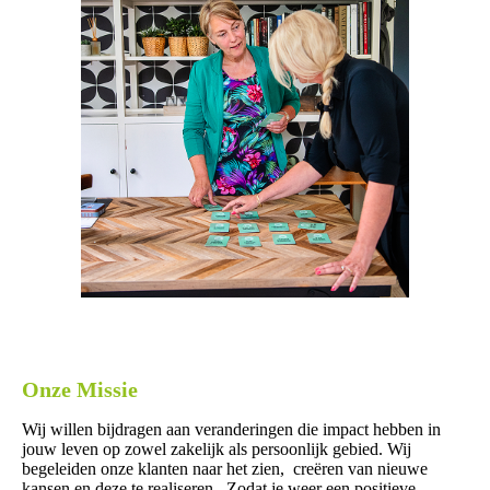
Onze Missie
Wij willen bijdragen aan veranderingen die impact hebben in
jouw leven op zowel zakelijk als persoonlijk gebied. Wij
begeleiden onze klanten naar het zien, creëren van nieuwe
kansen en deze te realiseren. Zodat je weer een positieve