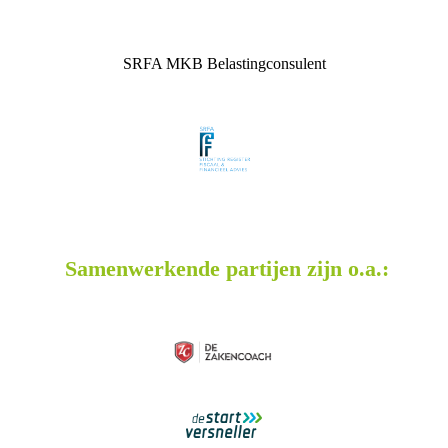
SRFA MKB Belastingconsulent
Samenwerkende partijen zijn o.a.: