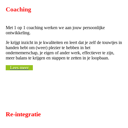
Coaching
Met 1 op 1 coaching werken we aan jouw persoonlijke
ontwikkeling.
Je krijgt inzicht in je kwaliteiten en leert dat je zelf de touwtjes in
handen hebt om (weer) plezier te hebben in het
ondernemerschap, je eigen of ander werk, effectiever te zijn,
meer balans te krijgen en stappen te zetten in je loopbaan.
Lees meer
Re-integratie