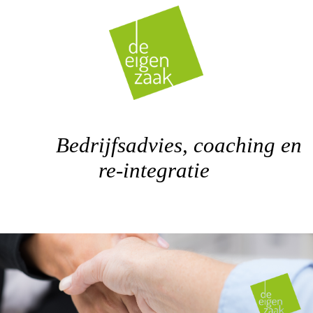
Bedrijfsadvies, coaching en
re-integratie