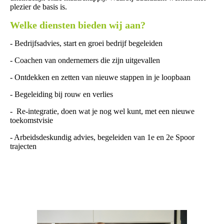
plezier de basis is.
Welke diensten bieden wij aan?
- Bedrijfsadvies, start en groei bedrijf begeleiden
- Coachen van ondernemers die zijn uitgevallen
- Ontdekken en zetten van nieuwe stappen in je loopbaan
- Begeleiding bij rouw en verlies
- Re-integratie, doen wat je nog wel kunt, met een nieuwe
toekomstvisie
- Arbeidsdeskundig advies, begeleiden van 1e en 2e Spoor
trajecten