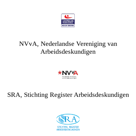
NVvA, Nederlandse Vereniging van
Arbeidsdeskundigen
SRA, Stichting Register Arbeidsdeskundigen